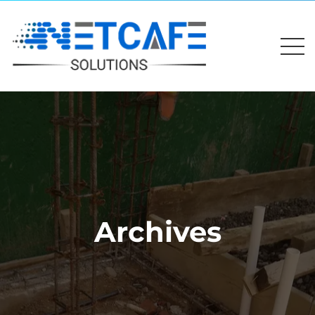
Archives