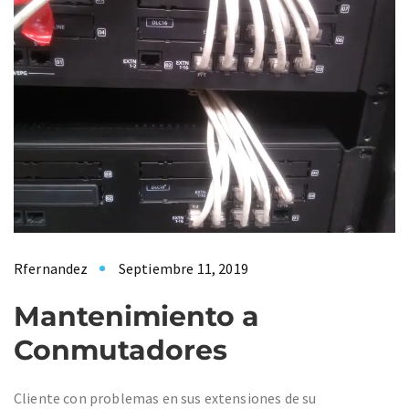
Rfernandez
Septiembre 11, 2019
Mantenimiento a
Conmutadores
Cliente con problemas en sus extensiones de su