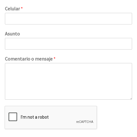
Celular
*
Asunto
Comentario o mensaje
*