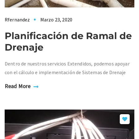
Rfernandez
Marzo 23, 2020
Planificación de Ramal de
Drenaje
Dentro de nuestros servicios Extendidos, podemos apoyar
con el cálculo e implementación de Sistemas de Drenaje
Read More