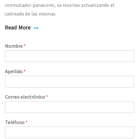
conmutador panasonic, se resolvio actualizando el
cableado de las mismas
Read More
Nombre
*
Apellido
*
Correo electrónico
*
Teléfono
*