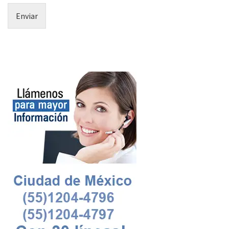
Enviar