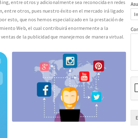
ing, entre otros y adicionalmente sea reconocida en redes
As
, entre otros, pues nuestro éxito en el mercado irá ligado
 por esto, que nos hemos especializado en la prestación de
iento Web, el cual contribuirá enormemente a la
Com
n ventas de la publicidad que manejemos de manera virtual.
E