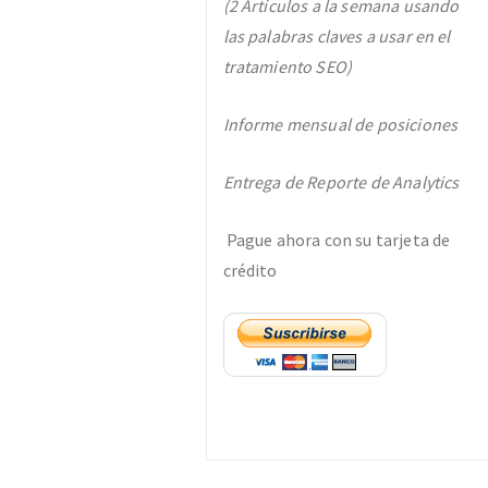
(2 Artículos a la semana usando
las palabras claves a usar en el
tratamiento SEO)
Informe mensual de posiciones
Entrega de Reporte de Analytics
Pague ahora con su tarjeta de
crédito