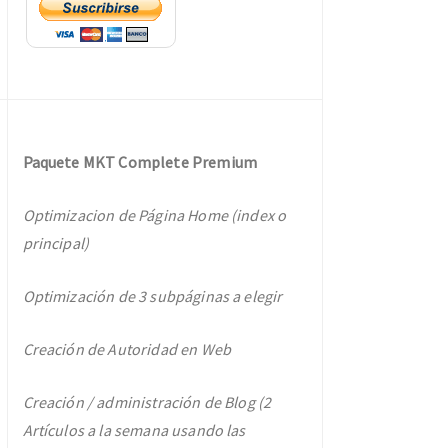
Paquete MKT Complete Premium
Optimizacion de Página Home (index o
principal)
Optimización de 3 subpáginas a elegir
Creación de Autoridad en Web
Creación / administración de Blog (2
Artículos a la semana usando las