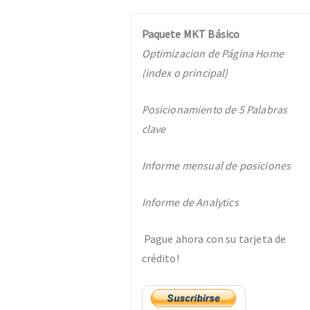
Paquete MKT Básico
Optimizacion de Página Home
(index o principal)
Posicionamiento de 5 Palabras
clave
Informe mensual de posiciones
Informe de Analytics
Pague ahora con su tarjeta de
crédito!