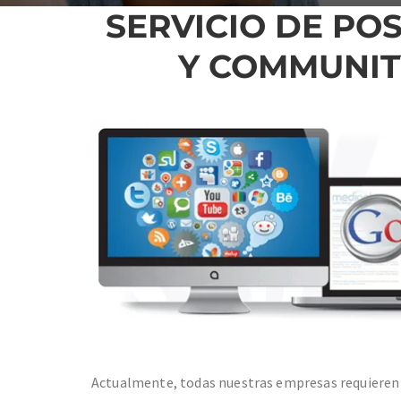
SERVICIO DE PO
Y COMMUNI
Actualmente, todas nuestras empresas requieren 