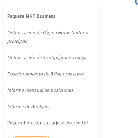
Paquete MKT Business
Optimizacion de Página Home (index o
principal)
Optimización de 3 subpáginas a elegir
Posicionamiento de 8 Palabras clave
Informe mensual de posiciones
Informe de Analytics
Pague ahora con su tarjeta de crédito!