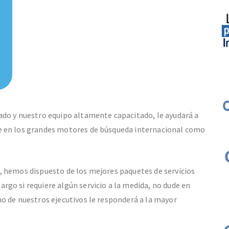
ado y nuestro equipo altamente capacitado, le ayudará a
e en los grandes motores de búsqueda internacional como
, hemos dispuesto de los mejores paquetes de servicios
go si requiere algún servicio a la medida, no dude en
o de nuestros ejecutivos le responderá a la mayor