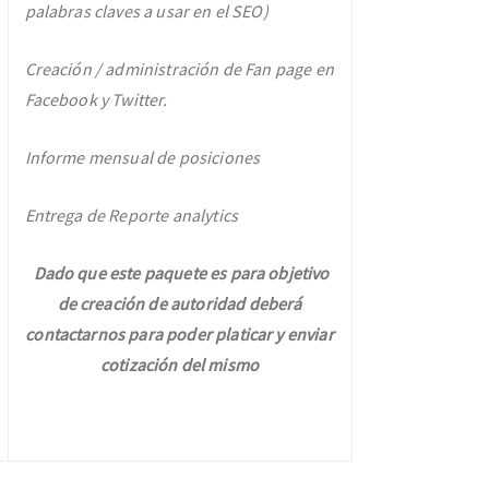
palabras claves a usar en el SEO)
Creación / administración de Fan page en
Facebook y Twitter.
Informe mensual de posiciones
Entrega de Reporte analytics
Dado que este paquete es para objetivo
de creación de autoridad deberá
contactarnos para poder platicar y enviar
cotización del mismo