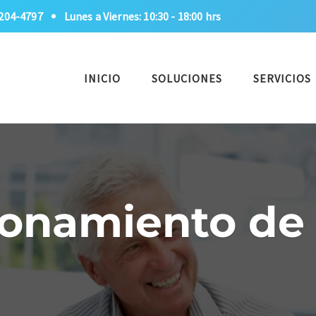
1204-4797
Lunes a Viernes: 10:30 - 18:00 hrs
INICIO
SOLUCIONES
SERVICIOS
ionamiento de