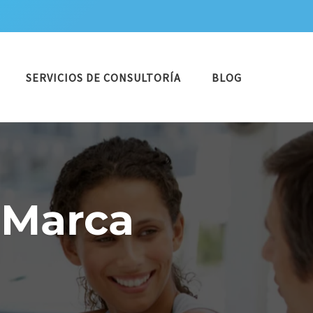
SERVICIOS DE CONSULTORÍA
BLOG
 Marca