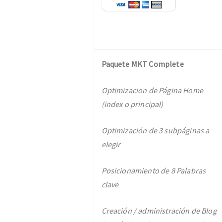
Paquete MKT Complete
Optimizacion de Página Home
(index o principal)
Optimización de 3 subpáginas a
elegir
Posicionamiento de 8 Palabras
clave
Creación / administración de Blog