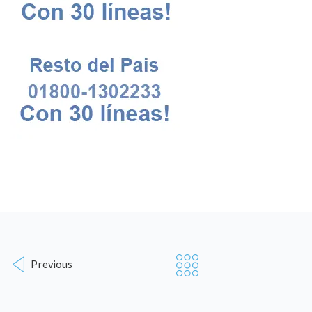
Previous