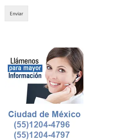
Enviar