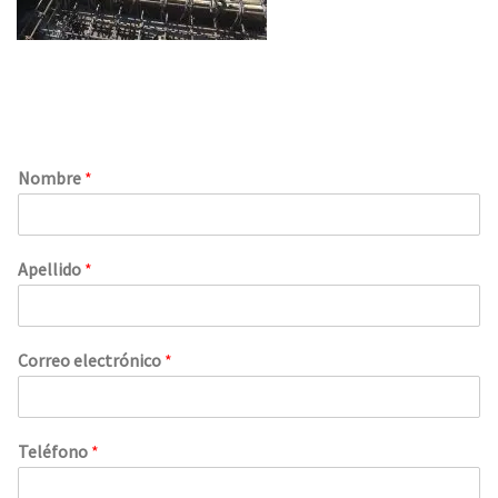
Nombre
*
Apellido
*
Correo electrónico
*
Teléfono
*