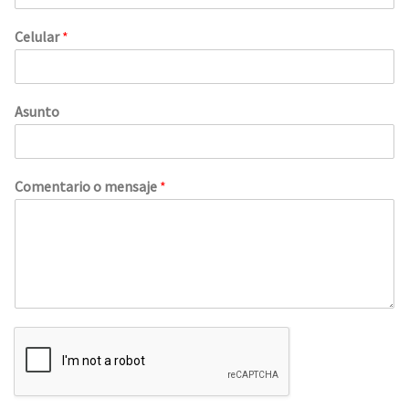
Celular
*
Asunto
Comentario o mensaje
*