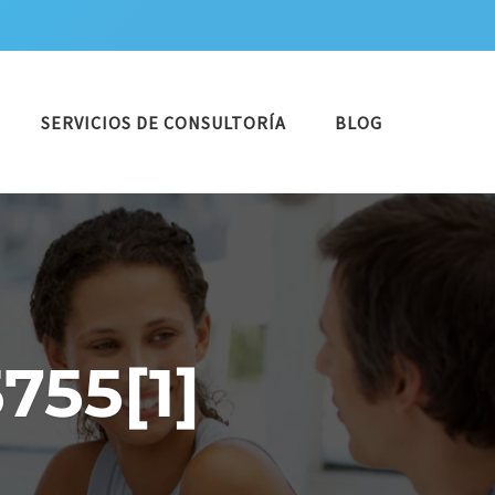
SERVICIOS DE CONSULTORÍA
BLOG
755[1]