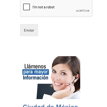
Enviar