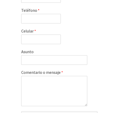
Teléfono
*
Celular
*
Asunto
Comentario o mensaje
*