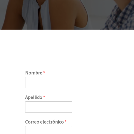
Nombre
*
Apellido
*
Correo electrónico
*